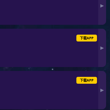
内场防爆灯
防眩通路灯
腐灯
>
防尘防腐灯