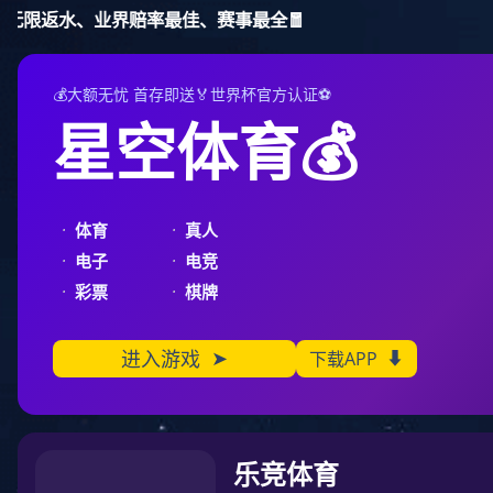
c7电子娱乐登录入口
欢迎光临深圳市c7电子娱乐登录入口 科技有限公司官方网站
工业照明灯
c7电子娱乐登录入口