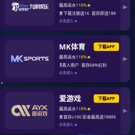
2938
3079