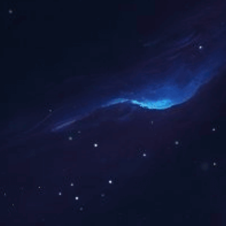
防水防尘高顶
适用于石油化工
各种...