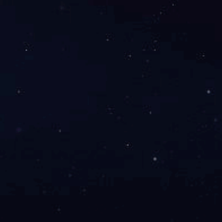
关注
手
机
二
维
码
版权所有 © 深圳市c7电子娱乐登录入口 科技有限公司
技术支持：
HTML地图
|
XML地图