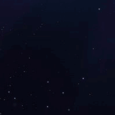
深圳市c7电子娱乐登录入口 科技有
限公司
深圳市宝安区松岗街道沙埔社区广进路33号
189 2938 3079 / 159 8669 5917
友情链接