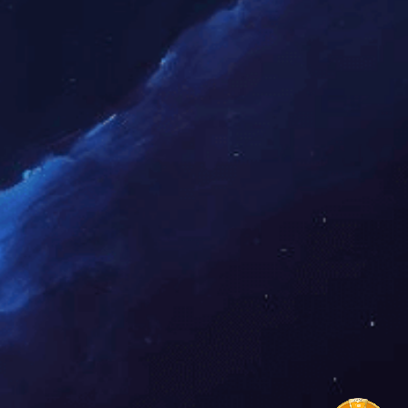
防水防尘防眩高效LED平台灯
壁灯广泛
适用于石油化工、电力、治金等平台场所工作。
各种平台、车间、感化装置区、...