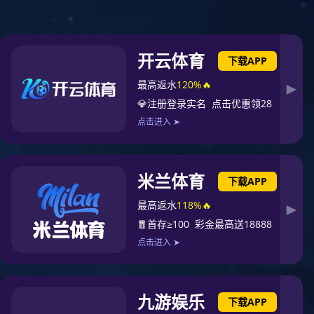
联系c7电子娱乐登录入口
|
网站地图
解决方案
新闻资讯
189