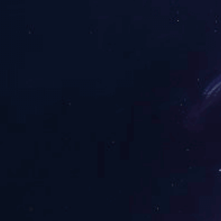
固定LED类
LED防爆类
救灾非照明
咨询热线
MTE防水防
189 2938 3079
本公司根据市场
136 6267 8001
适用于市政，家庭